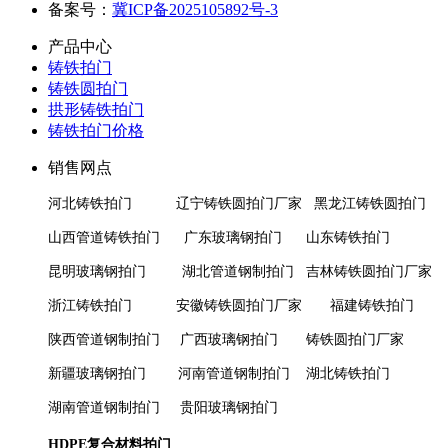
备案号：
冀ICP备2025105892号-3
产品中心
铸铁拍门
铸铁圆拍门
拱形铸铁拍门
铸铁拍门价格
销售网点
河北铸铁拍门 辽宁铸铁圆拍门厂家 黑龙江
铸铁圆拍门
山西管道铸铁拍门 广东玻璃钢拍门 山东铸铁拍门
昆明玻璃钢拍门 湖北管道钢制拍门 吉林
铸铁圆拍门厂家
浙江铸铁拍门 安徽铸铁圆拍门厂家
福建铸铁拍门
陕西管道钢制拍门 广西玻璃钢拍门
铸铁圆拍门厂家
新疆玻璃钢拍门 河南管道钢制拍门
湖北铸铁拍门
湖南管道钢制拍门 贵阳玻璃钢拍门
HDPE复合材料拍门