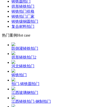
铸铁圆拍门
拱形铸铁拍门
铸铁拍门价格
铸铁拍门厂家
铸铁镶铜圆拍门
复合材料拍门
热门案例
Hot case
防倒灌铸铁拍门
拱形铸铁拍门2
河北铸铁拍门
铸铁拍门
拍门-铸铁圆拍门
江西玻璃钢拍门
江西铸铁拍门-钢制拍门