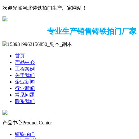
欢迎光临河北铸铁拍门生产厂家网站！
专业生产销售铸铁拍门厂家
首页
产品中心
工程案例
关于我们
企业新闻
行业新闻
常见问题
联系我们
产品中心
Product Center
铸铁拍门