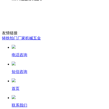
友情链接
铸铁拍门厂家
机械五金
电话咨询
短信咨询
首页
联系我们