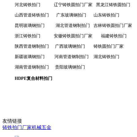
河北铸铁拍门 辽宁铸铁圆拍门厂家 黑龙江
铸铁圆拍门
山西管道铸铁拍门 广东玻璃钢拍门 山东铸铁拍门
昆明玻璃钢拍门 湖北管道钢制拍门 吉林
铸铁圆拍门厂家
浙江铸铁拍门 安徽铸铁圆拍门厂家
福建铸铁拍门
陕西管道钢制拍门 广西玻璃钢拍门
铸铁圆拍门厂家
新疆玻璃钢拍门 河南管道钢制拍门
湖北铸铁拍门
湖南管道钢制拍门 贵阳玻璃钢拍门
HDPE复合材料拍门
友情链接
铸铁拍门厂家
机械五金