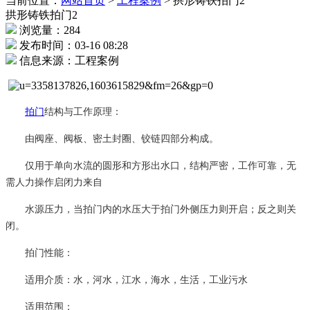
当前位置：
网站首页
>
工程案例
>
拱形铸铁拍门2
拱形铸铁拍门2
浏览量：284
发布时间：03-16 08:28
信息来源：工程案例
拍门
结构与工作原理：
由阀座、阀板、密土封圈、铰链四部分构成。
仅用于单向水流的圆形和方形出水口，结构严密，工作可靠，无
需人力操作启闭力来自
水源压力，当拍门内的水压大于拍门外侧压力则开启；反之则关
闭。
拍门性能：
适用介质：水，河水，江水，海水，生活，工业污水
适用范围：