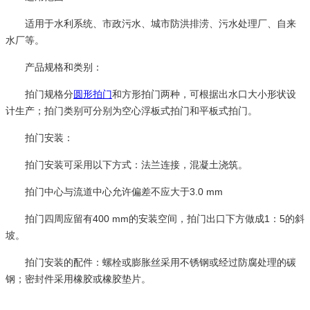
适用于水利系统、市政污水、城市防洪排涝、污水处理厂、自来
水厂等。
产品规格和类别：
拍门规格分
圆形拍门
和方形拍门两种，可根据出水口大小形状设
计生产；拍门类别可分别为空心浮板式拍门和平板式拍门。
拍门安装：
拍门安装可采用以下方式：法兰连接，混凝土浇筑。
拍门中心与流道中心允许偏差不应大于3.0 mm
拍门四周应留有400 mm的安装空间，拍门出口下方做成1：5的斜
坡。
拍门安装的配件：螺栓或膨胀丝采用不锈钢或经过防腐处理的碳
钢；密封件采用橡胶或橡胶垫片。