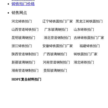
铸铁拍门价格
销售网点
河北铸铁拍门 辽宁铸铁圆拍门厂家 黑龙江
铸铁圆拍门
山西管道铸铁拍门 广东玻璃钢拍门 山东铸铁拍门
昆明玻璃钢拍门 湖北管道钢制拍门 吉林
铸铁圆拍门厂家
浙江铸铁拍门 安徽铸铁圆拍门厂家
福建铸铁拍门
陕西管道钢制拍门 广西玻璃钢拍门
铸铁圆拍门厂家
新疆玻璃钢拍门 河南管道钢制拍门
湖北铸铁拍门
湖南管道钢制拍门 贵阳玻璃钢拍门
HDPE复合材料拍门