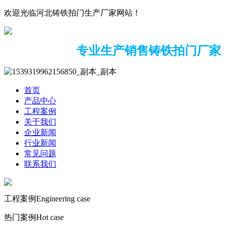
欢迎光临河北铸铁拍门生产厂家网站！
专业生产销售铸铁拍门厂家
首页
产品中心
工程案例
关于我们
企业新闻
行业新闻
常见问题
联系我们
工程案例
Engineering case
热门案例
Hot case