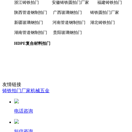
浙江铸铁拍门 安徽铸铁圆拍门厂家
福建铸铁拍门
陕西管道钢制拍门 广西玻璃钢拍门
铸铁圆拍门厂家
新疆玻璃钢拍门 河南管道钢制拍门
湖北铸铁拍门
湖南管道钢制拍门 贵阳玻璃钢拍门
HDPE复合材料拍门
友情链接
铸铁拍门厂家
机械五金
电话咨询
短信咨询