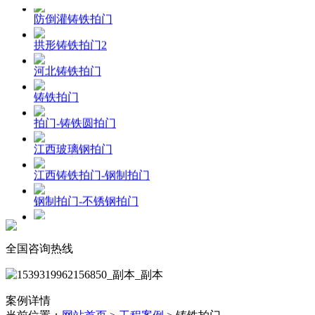
防倒灌铸铁拍门
拱形铸铁拍门2
河北铸铁拍门
铸铁拍门
拍门-铸铁圆拍门
江西玻璃钢拍门
江西铸铁拍门-钢制拍门
钢制拍门-不锈钢拍门
广东管道钢拍门工程案例
全国咨询热线
安徽双开式钢制拍门
案例详情