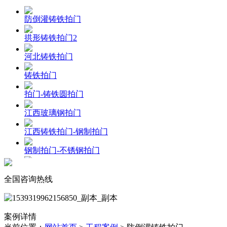
防倒灌铸铁拍门
拱形铸铁拍门2
河北铸铁拍门
铸铁拍门
拍门-铸铁圆拍门
江西玻璃钢拍门
江西铸铁拍门-钢制拍门
钢制拍门-不锈钢拍门
广东管道钢拍门工程案例
全国咨询热线
安徽双开式钢制拍门
案例详情