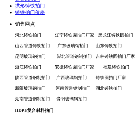
拱形铸铁拍门
铸铁拍门价格
销售网点
河北铸铁拍门 辽宁铸铁圆拍门厂家 黑龙江
铸铁圆拍门
山西管道铸铁拍门 广东玻璃钢拍门 山东铸铁拍门
昆明玻璃钢拍门 湖北管道钢制拍门 吉林
铸铁圆拍门厂家
浙江铸铁拍门 安徽铸铁圆拍门厂家
福建铸铁拍门
陕西管道钢制拍门 广西玻璃钢拍门
铸铁圆拍门厂家
新疆玻璃钢拍门 河南管道钢制拍门
湖北铸铁拍门
湖南管道钢制拍门 贵阳玻璃钢拍门
HDPE复合材料拍门